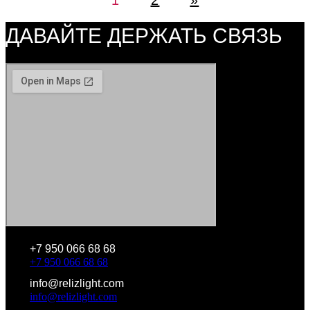
ДАВАЙТЕ ДЕРЖАТЬ СВЯЗЬ
+7 950 066 68 68
+7 950 066 68 68
info@relizlight.com
info@relizlight.com