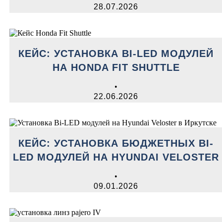
28.07.2026
КЕЙС: УСТАНОВКА BI-LED МОДУЛЕЙ
НА HONDA FIT SHUTTLE
•
22.06.2026
КЕЙС: УСТАНОВКА БЮДЖЕТНЫХ BI-
LED МОДУЛЕЙ НА HYUNDAI VELOSTER
•
09.01.2026