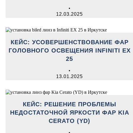
•
12.03.2025
КЕЙС: УСОВЕРШЕНСТВОВАНИЕ ФАР
ГОЛОВНОГО ОСВЕЩЕНИЯ INFINITI EX
25
•
13.01.2025
КЕЙС: РЕШЕНИЕ ПРОБЛЕМЫ
НЕДОСТАТОЧНОЙ ЯРКОСТИ ФАР KIA
CERATO (YD)
•