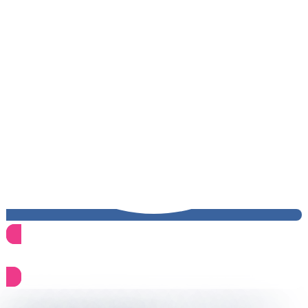
Узнать стоимость