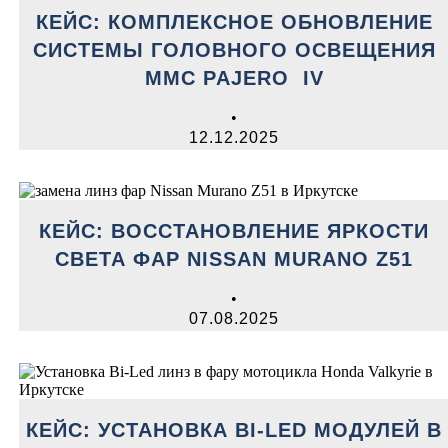
КЕЙС: КОМПЛЕКСНОЕ ОБНОВЛЕНИЕ
СИСТЕМЫ ГОЛОВНОГО ОСВЕЩЕНИЯ
MMC PAJERO IV
•
12.12.2025
КЕЙС: ВОССТАНОВЛЕНИЕ ЯРКОСТИ
СВЕТА ФАР NISSAN MURANO Z51
•
07.08.2025
КЕЙС: УСТАНОВКА BI-LED МОДУЛЕЙ В