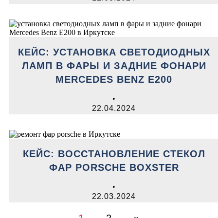
КЕЙС: УСТАНОВКА СВЕТОДИОДНЫХ
ЛАМП В ФАРЫ И ЗАДНИЕ ФОНАРИ
MERCEDES BENZ E200
•
22.04.2024
КЕЙС: ВОССТАНОВЛЕНИЕ СТЕКОЛ
ФАР PORSCHE BOXSTER
•
22.03.2024
1
2
»