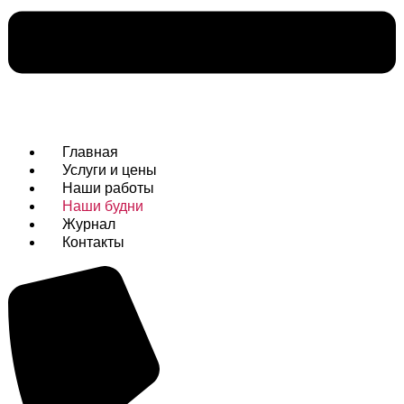
Главная
Услуги и цены
Наши работы
Наши будни
Журнал
Контакты