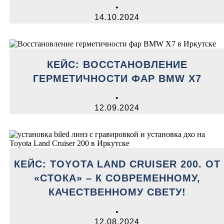
•
14.10.2024
КЕЙС: ВОССТАНОВЛЕНИЕ
ГЕРМЕТИЧНОСТИ ФАР BMW X7
•
12.09.2024
КЕЙС: TOYOTA LAND CRUISER 200. ОТ
«СТОКА» – К СОВРЕМЕННОМУ,
КАЧЕСТВЕННОМУ СВЕТУ!
•
12.08.2024