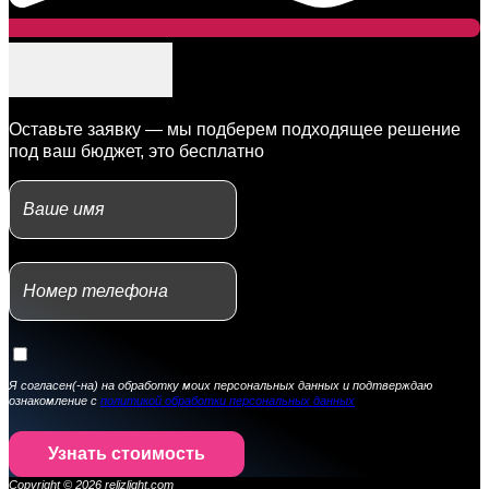
Оставьте заявку — мы подберем подходящее решение
под ваш бюджет, это бесплатно
Я согласен(-на) на обработку моих персональных данных и подтверждаю
ознакомление с
политикой обработки персональных данных
Узнать стоимость
Copyright © 2026 relizlight.com