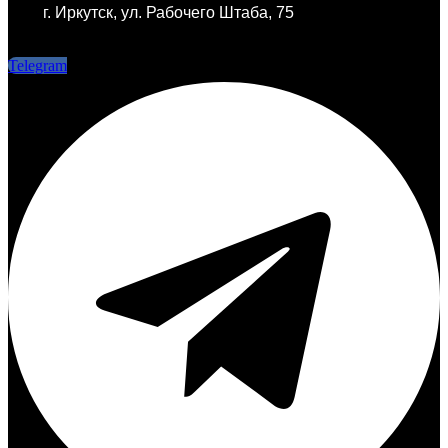
г. Иркутск, ул. Рабочего Штаба, 75
г. Иркутск, ул. Рабочего Штаба, 75
Telegram