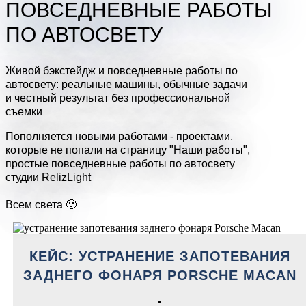
ПОВСЕДНЕВНЫЕ РАБОТЫ
ПО АВТОСВЕТУ
Живой бэкстейдж и повседневные работы по
автосвету: реальные машины, обычные задачи
и честный результат без профессиональной
съемки
Пополняется новыми работами - проектами,
которые не попали на страницу "Наши работы",
простые повседневные работы по автосвету
студии RelizLight
Всем света 🙂
КЕЙС: УСТРАНЕНИЕ ЗАПОТЕВАНИЯ
ЗАДНЕГО ФОНАРЯ PORSCHE MACAN
•