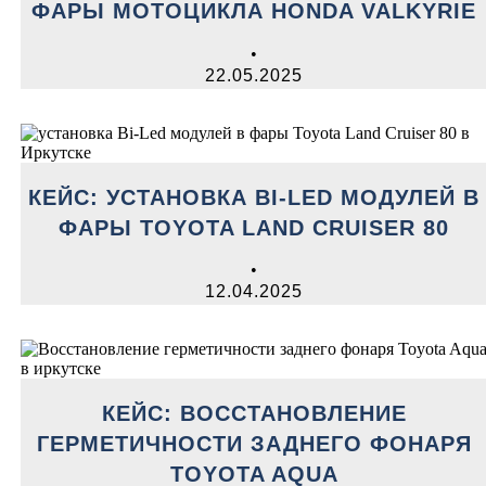
ФАРЫ МОТОЦИКЛА HONDA VALKYRIE
•
22.05.2025
КЕЙС: УСТАНОВКА BI-LED МОДУЛЕЙ В
ФАРЫ TOYOTA LAND CRUISER 80
•
12.04.2025
КЕЙС: ВОССТАНОВЛЕНИЕ
ГЕРМЕТИЧНОСТИ ЗАДНЕГО ФОНАРЯ
TOYOTA AQUA