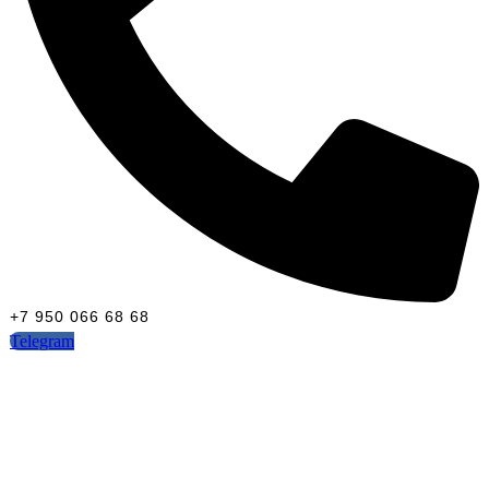
+7 950 066 68 68
Telegram