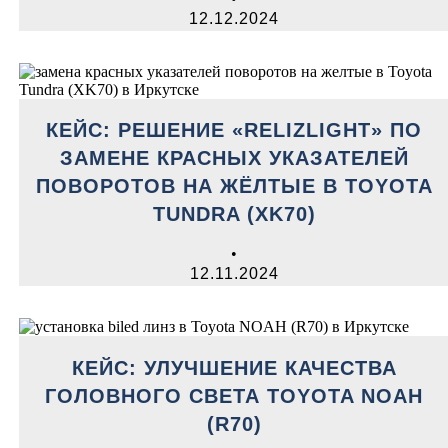
12.12.2024
КЕЙС: РЕШЕНИЕ «RELIZLIGHT» ПО
ЗАМЕНЕ КРАСНЫХ УКАЗАТЕЛЕЙ
ПОВОРОТОВ НА ЖЁЛТЫЕ В TOYOTA
TUNDRA (XK70)
•
12.11.2024
КЕЙС: УЛУЧШЕНИЕ КАЧЕСТВА
ГОЛОВНОГО СВЕТА TOYOTA NOAH
(R70)