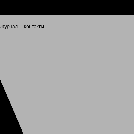
Журнал
Контакты