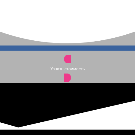
Узнать стоимость