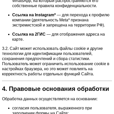
WhatsApp, на который распространяются его
собственные правила конфиденциальности.
Ссылка на Instagram*
— для перехода к профилю
компании (деятельность Meta* признана
экстремистской и запрещена на территории РФ).
Ссылка на 2ГИС
— для отображения адреса на
карте.
3.2. Сайт может использовать файлы cookie и другие
технологии для идентификации пользователей,
сохранения предпочтений и сбора статистики.
Пользователь может ограничить использование cookie в
настройках браузера, но это может повлиять на
корректность работы отдельных функций Сайта.
4. Правовые основания обработки
Обработка данных осуществляется на основании:
согласия пользователя, выраженного при
заполнении формы на Сайте;