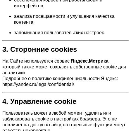
интерфейсов;
анализа посещаемости и улучшения качества
контента;
запоминания пользовательских настроек.
3. Сторонние cookies
На Сайте используется сервис
Яндекс.Метрика
,
который также может сохранять собственные cookie для
аналитики.
Подробнее о политике конфиденциальности Яндекс:
https://yandex.ru/legal/confidential/
4. Управление cookie
Пользователь может в любой момент удалить или
заблокировать cookie в настройках браузера. Это не
повлияет на доступ к сайту, но отдельные функции могут
работать некорректно.