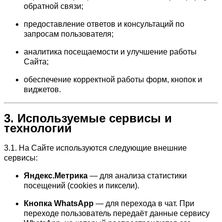
обратной связи;
предоставление ответов и консультаций по
запросам пользователя;
аналитика посещаемости и улучшение работы
Сайта;
обеспечение корректной работы форм, кнопок и
виджетов.
3. Используемые сервисы и
технологии
3.1. На Сайте используются следующие внешние
сервисы:
Яндекс.Метрика
— для анализа статистики
посещений (cookies и пиксели).
Кнопка WhatsApp
— для перехода в чат. При
переходе пользователь передаёт данные сервису