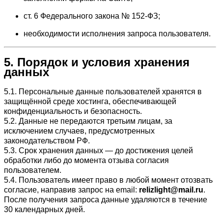
ст. 6 Федерального закона № 152-ФЗ;
необходимости исполнения запроса пользователя.
5. Порядок и условия хранения
данных
5.1. Персональные данные пользователей хранятся в
защищённой среде хостинга, обеспечивающей
конфиденциальность и безопасность.
5.2. Данные не передаются третьим лицам, за
исключением случаев, предусмотренных
законодательством РФ.
5.3. Срок хранения данных — до достижения целей
обработки либо до момента отзыва согласия
пользователем.
5.4. Пользователь имеет право в любой момент отозвать
согласие, направив запрос на email:
relizlight@mail.ru
.
После получения запроса данные удаляются в течение
30 календарных дней.