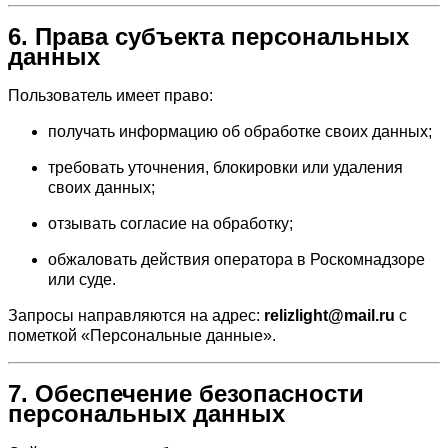
6. Права субъекта персональных
данных
Пользователь имеет право:
получать информацию об обработке своих данных;
требовать уточнения, блокировки или удаления
своих данных;
отзывать согласие на обработку;
обжаловать действия оператора в Роскомнадзоре
или суде.
Запросы направляются на адрес:
relizlight@mail.ru
с
пометкой «Персональные данные».
7. Обеспечение безопасности
персональных данных