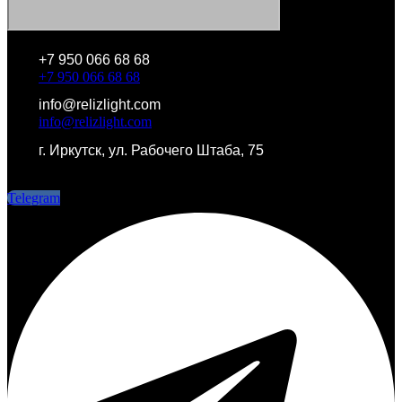
+7 950 066 68 68
+7 950 066 68 68
info@relizlight.com
info@relizlight.com
г. Иркутск, ул. Рабочего Штаба, 75
г. Иркутск, ул. Рабочего Штаба, 75
Telegram