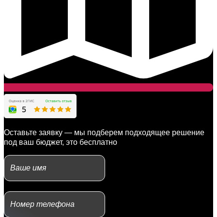
Оставьте заявку — мы подберем подходящее решение
под ваш бюджет, это бесплатно