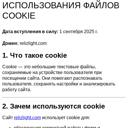
ИСПОЛЬЗОВАНИЯ ФАЙЛОВ
COOKIE
Дата вступления в силу:
1 сентября 2025 г.
Домен:
relizlight.com
1. Что такое cookie
Cookie — это небольшие текстовые файлы,
сохраняемые на устройстве пользователя при
посещении сайта. Они помогают распознавать
пользователя, сохранять настройки и анализировать
работу сайта.
2. Зачем используются cookie
Сайт
relizlight.com
использует cookie для:
обеспечения корректной работы форм и