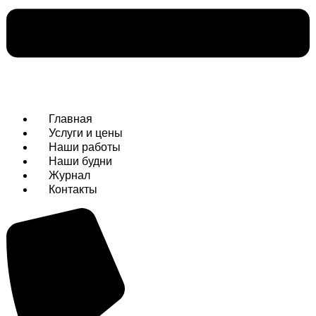
Главная
Услуги и цены
Наши работы
Наши будни
Журнал
Контакты