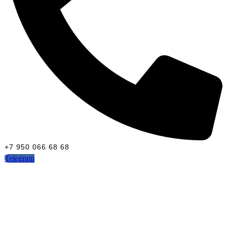
+7 950 066 68 68
Telegram