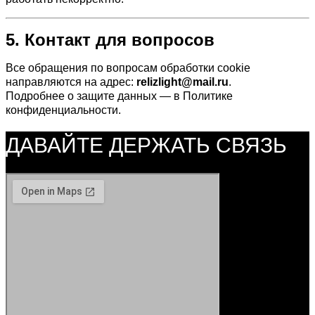
5. Контакт для вопросов
Все обращения по вопросам обработки cookie
направляются на адрес:
relizlight@mail.ru
.
Подробнее о защите данных — в
Политике
конфиденциальности
.
ДАВАЙТЕ ДЕРЖАТЬ СВЯЗЬ