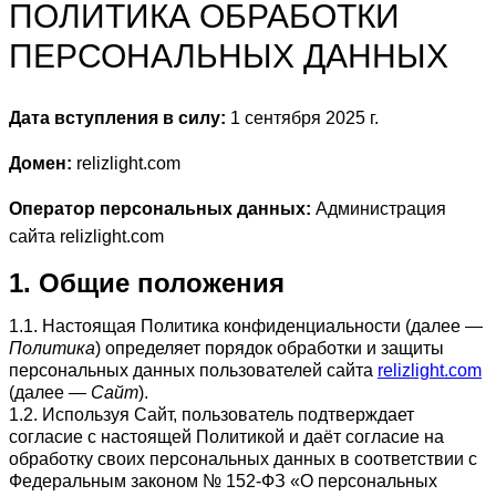
ПОЛИТИКА ОБРАБОТКИ
ПЕРСОНАЛЬНЫХ ДАННЫХ
Дата вступления в силу:
1 сентября 2025 г.
Домен:
relizlight.com
Оператор персональных данных:
Администрация
сайта relizlight.com
1. Общие положения
1.1. Настоящая Политика конфиденциальности (далее —
Политика
) определяет порядок обработки и защиты
персональных данных пользователей сайта
relizlight.com
(далее —
Сайт
).
1.2. Используя Сайт, пользователь подтверждает
согласие с настоящей Политикой и даёт согласие на
обработку своих персональных данных в соответствии с
Федеральным законом № 152-ФЗ «О персональных