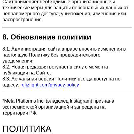
Сайт применяет необходимые организационные и
технические меры для защиты персональных данных от
неправомерного доступа, уничтожения, изменения или
распространения.
8. Обновление политики
8.1. Администрация сайта вправе вносить изменения в
настоящую Политику без предварительного
уведомления.
8.2. Новая редакция вступает в силу с момента
публикации на Сайте.
8.3. Актуальная версия Политики всегда доступна по
адресу:
relizlight.com/privacy-policy
*Meta Platforms Inc. (владелец Instagram) признана
экстремистской организацией и запрещена на
территории РФ.
ПОЛИТИКА