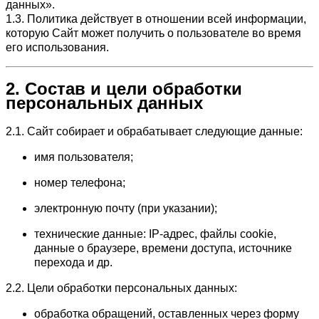
данных».
1.3. Политика действует в отношении всей информации,
которую Сайт может получить о пользователе во время
его использования.
2. Состав и цели обработки
персональных данных
2.1. Сайт собирает и обрабатывает следующие данные:
имя пользователя;
номер телефона;
электронную почту (при указании);
технические данные: IP-адрес, файлы cookie,
данные о браузере, времени доступа, источнике
перехода и др.
2.2. Цели обработки персональных данных:
обработка обращений, оставленных через форму