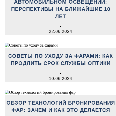
АВТОМОБИЛЬНОМ ОСВЕЩЕНИИ:
ПЕРСПЕКТИВЫ НА БЛИЖАЙШИЕ 10
ЛЕТ
•
22.06.2024
СОВЕТЫ ПО УХОДУ ЗА ФАРАМИ: КАК
ПРОДЛИТЬ СРОК СЛУЖБЫ ОПТИКИ
•
10.06.2024
ОБЗОР ТЕХНОЛОГИЙ БРОНИРОВАНИЯ
ФАР: ЗАЧЕМ И КАК ЭТО ДЕЛАЕТСЯ