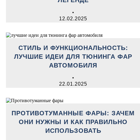
ЛЕГЕНДЕ
•
12.02.2025
СТИЛЬ И ФУНКЦИОНАЛЬНОСТЬ:
ЛУЧШИЕ ИДЕИ ДЛЯ ТЮНИНГА ФАР
АВТОМОБИЛЯ
•
22.01.2025
ПРОТИВОТУМАННЫЕ ФАРЫ: ЗАЧЕМ
ОНИ НУЖНЫ И КАК ПРАВИЛЬНО
ИСПОЛЬЗОВАТЬ