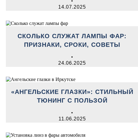
•
14.07.2025
СКОЛЬКО СЛУЖАТ ЛАМПЫ ФАР:
ПРИЗНАКИ, СРОКИ, СОВЕТЫ
•
24.06.2025
«АНГЕЛЬСКИЕ ГЛАЗКИ»: СТИЛЬНЫЙ
ТЮНИНГ С ПОЛЬЗОЙ
•
11.06.2025