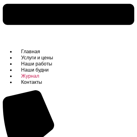
Главная
Услуги и цены
Наши работы
Наши будни
Журнал
Контакты