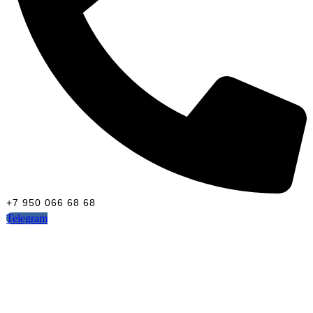
+7 950 066 68 68
Telegram