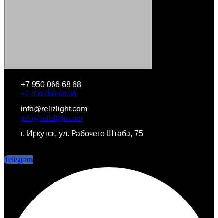
+7 950 066 68 68
+7 950 066 68 68
info@relizlight.com
info@relizlight.com
г. Иркутск, ул. Рабочего Штаба, 75
г. Иркутск, ул. Рабочего Штаба, 75
Telegram