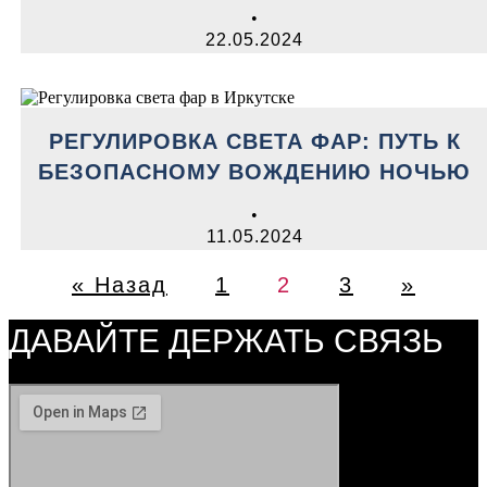
•
22.05.2024
РЕГУЛИРОВКА СВЕТА ФАР: ПУТЬ К
БЕЗОПАСНОМУ ВОЖДЕНИЮ НОЧЬЮ
•
11.05.2024
« Назад
1
2
3
»
ДАВАЙТЕ ДЕРЖАТЬ СВЯЗЬ