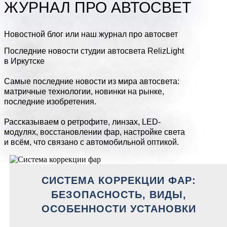
ЖУРНАЛ ПРО АВТОСВЕТ
Новостной блог или наш журнал про автосвет
Последние новости студии автосвета RelizLight
в Иркутске
Самые последние новости из мира автосвета:
матричные технологии, новинки на рынке,
последние изобретения.
Рассказываем о ретрофите, линзах, LED-
модулях, восстановлении фар, настройке света
и всём, что связано с автомобильной оптикой.
СИСТЕМА КОРРЕКЦИИ ФАР:
БЕЗОПАСНОСТЬ, ВИДЫ,
ОСОБЕННОСТИ УСТАНОВКИ