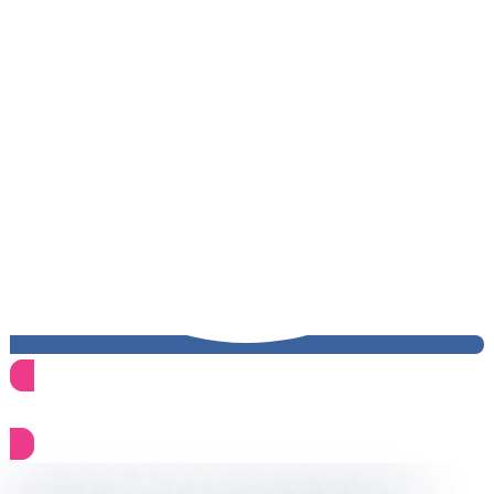
Узнать стоимость