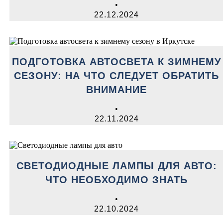
•
22.12.2024
ПОДГОТОВКА АВТОСВЕТА К ЗИМНЕМУ
СЕЗОНУ: НА ЧТО СЛЕДУЕТ ОБРАТИТЬ
ВНИМАНИЕ
•
22.11.2024
СВЕТОДИОДНЫЕ ЛАМПЫ ДЛЯ АВТО:
ЧТО НЕОБХОДИМО ЗНАТЬ
•
22.10.2024