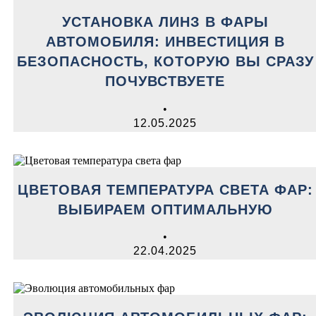
УСТАНОВКА ЛИНЗ В ФАРЫ
АВТОМОБИЛЯ: ИНВЕСТИЦИЯ В
БЕЗОПАСНОСТЬ, КОТОРУЮ ВЫ СРАЗУ
ПОЧУВСТВУЕТЕ
•
12.05.2025
ЦВЕТОВАЯ ТЕМПЕРАТУРА СВЕТА ФАР:
ВЫБИРАЕМ ОПТИМАЛЬНУЮ
•
22.04.2025