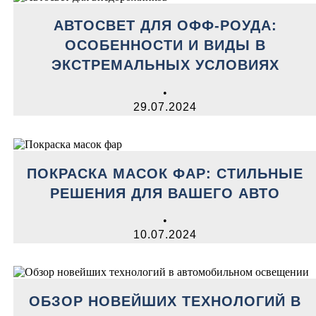
АВТОСВЕТ ДЛЯ ОФФ-РОУДА:
ОСОБЕННОСТИ И ВИДЫ В
ЭКСТРЕМАЛЬНЫХ УСЛОВИЯХ
•
29.07.2024
ПОКРАСКА МАСОК ФАР: СТИЛЬНЫЕ
РЕШЕНИЯ ДЛЯ ВАШЕГО АВТО
•
10.07.2024
ОБЗОР НОВЕЙШИХ ТЕХНОЛОГИЙ В