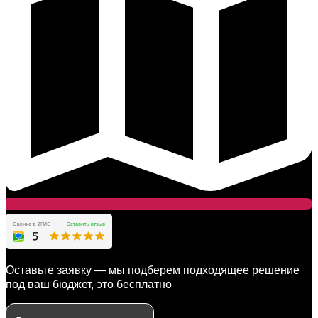
Оставьте заявку — мы подберем подходящее решение
под ваш бюджет, это бесплатно