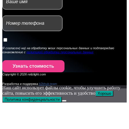
Я согласен(-на) на обработку моих персональных данных и подтверждаю
ознакомление с
политикой обработки персональных данных
Узнать стоимость
Copyright © 2026 relizlight.com
Разработка и поддержка
b2bhub.t
eam
Наш сайт использует файлы cookie, чтобы улучшить работу
сайта, повысить его эффективность и удобство
Хорошо
Политика конфиденциальности