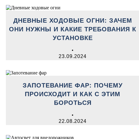
ДНЕВНЫЕ ХОДОВЫЕ ОГНИ: ЗАЧЕМ
ОНИ НУЖНЫ И КАКИЕ ТРЕБОВАНИЯ К
УСТАНОВКЕ
•
23.09.2024
ЗАПОТЕВАНИЕ ФАР: ПОЧЕМУ
ПРОИСХОДИТ И КАК С ЭТИМ
БОРОТЬСЯ
•
22.08.2024