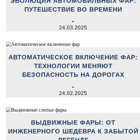
ЭВОЛЮЦИЯ АВТОМОБИЛЬНЫХ ФАР:
ПУТЕШЕСТВИЕ ВО ВРЕМЕНИ
•
24.03.2025
АВТОМАТИЧЕСКОЕ ВКЛЮЧЕНИЕ ФАР:
ТЕХНОЛОГИИ МЕНЯЮТ
БЕЗОПАСНОСТЬ НА ДОРОГАХ
•
24.02.2025
ВЫДВИЖНЫЕ ФАРЫ: ОТ
ИНЖЕНЕРНОГО ШЕДЕВРА К ЗАБЫТОЙ