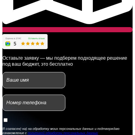
Оставьте заявку — мы подберем подходящее решение
под ваш бюджет, это бесплатно
Я согласен(-на) на обработку моих персональных данных и подтверждаю
ознакомление с
политикой обработки персональных данных