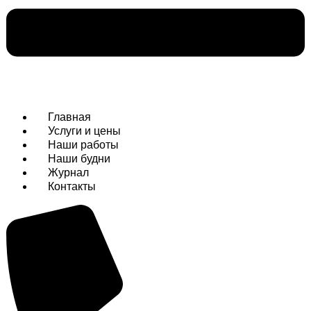
Главная
Услуги и цены
Наши работы
Наши будни
Журнал
Контакты