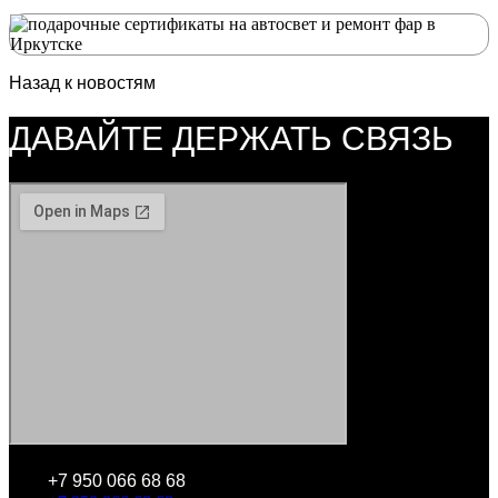
Назад к новостям
ДАВАЙТЕ ДЕРЖАТЬ СВЯЗЬ
+7 950 066 68 68