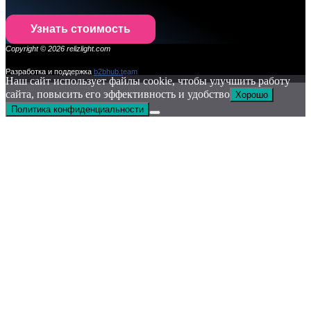
Узнать стоимость
Copyright © 2026 relizlight.com
Разработка и поддержка
b2bhub.t
eam
Наш сайт использует файлы cookie, чтобы улучшить работу
сайта, повысить его эффективность и удобство
Хорошо
Политика конфиденциальности