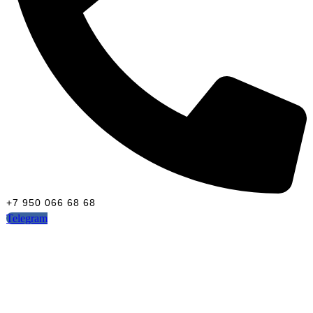
+7 950 066 68 68
Telegram