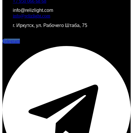
+7 950 066 68 68
info@relizlight.com
info@relizlight.com
г. Иркутск, ул. Рабочего Штаба, 75
г. Иркутск, ул. Рабочего Штаба, 75
Telegram