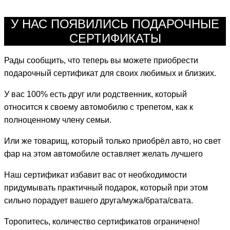
У НАС ПОЯВИЛИСЬ ПОДАРОЧНЫЕ
СЕРТИФИКАТЫ
Рады сообщить, что теперь вы можете приобрести
подарочный сертификат для своих любимых и близких.
У вас 100% есть друг или родственник, который
относится к своему автомобилю с трепетом, как к
полноценному члену семьи.
Или же товарищ, который только приобрёл авто, но свет
фар на этом автомобиле оставляет желать лучшего
Наш сертификат избавит вас от необходимости
придумывать практичный подарок, который при этом
сильно порадует вашего друга/мужа/брата/свата.
Торопитесь, количество сертификатов ограничено!