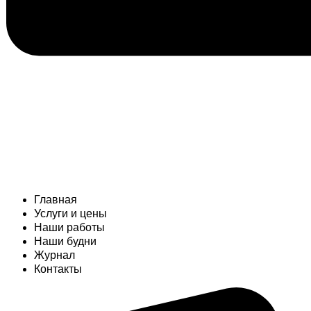
Главная
Услуги и цены
Наши работы
Наши будни
Журнал
Контакты