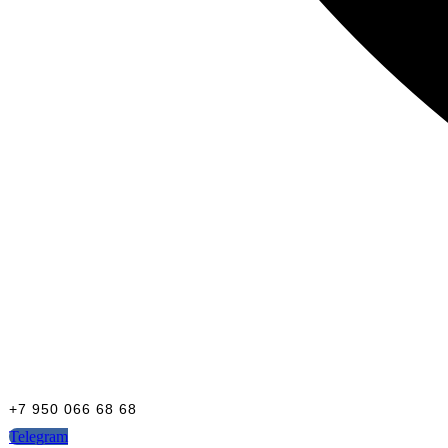
+7 950 066 68 68
Telegram