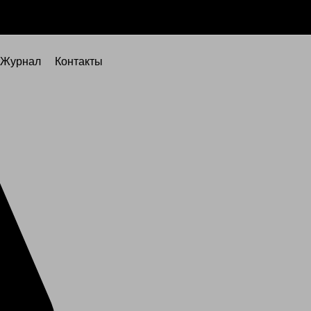
Журнал
Контакты