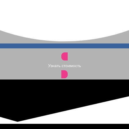
Узнать стоимость