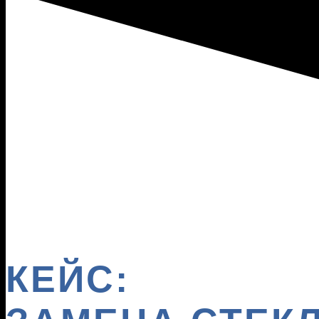
КЕЙС: