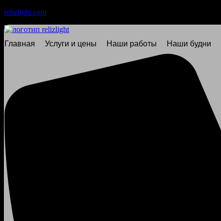
relizlight.com
Главная
Услуги и цены
Наши работы
Наши будни