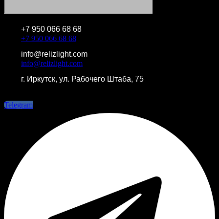
+7 950 066 68 68
+7 950 066 68 68
info@relizlight.com
info@relizlight.com
г. Иркутск, ул. Рабочего Штаба, 75
г. Иркутск, ул. Рабочего Штаба, 75
Telegram