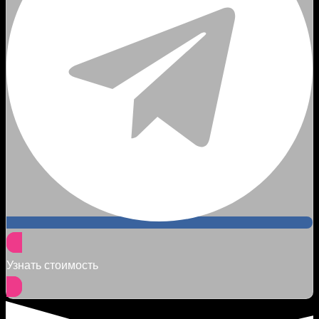
Узнать стоимость