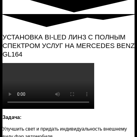
УСТАНОВКА BI-LED ЛИНЗ C ПОЛНЫМ
СПЕКТРОМ УСЛУГ НА MERCEDES BENZ
GL164
Задача:
Улучшить свет и придать индивидуальность внешнему
виду фар автомобиля.