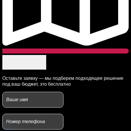
Оставьте заявку — мы подберем подходящее решение
под ваш бюджет, это бесплатно