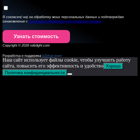
Я согласен(-на) на обработку моих персональных данных и подтверждаю
ознакомление с
политикой обработки персональных данных
Узнать стоимость
Copyright © 2026 relizlight.com
Разработка и поддержка
b2bhub.t
eam
Наш сайт использует файлы cookie, чтобы улучшить работу
сайта, повысить его эффективность и удобство
Хорошо
Политика конфиденциальности