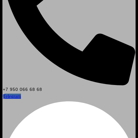
+7 950 066 68 68
Telegram