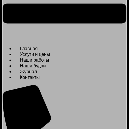
Главная
Услуги и цены
Наши работы
Наши будни
Журнал
Контакты