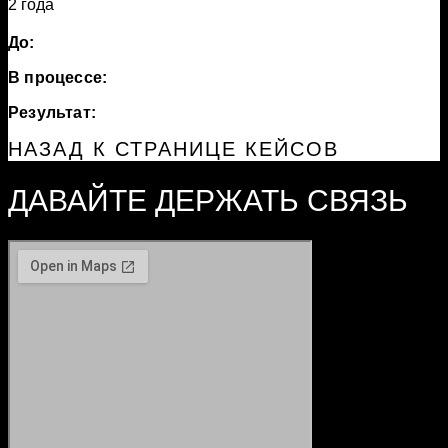
2 года
До:
В процессе:
Результат:
НАЗАД К СТРАНИЦЕ КЕЙСОВ
ДАВАЙТЕ ДЕРЖАТЬ СВЯЗЬ