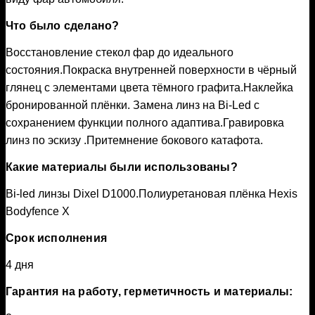
Что было сделано?
Восстановление стекол фар до идеального
состояния.Покраска внутренней поверхности в чёрный
глянец с элементами цвета тёмного графита.Наклейка
бронированной плёнки. Замена линз на Bi-Led с
сохранением функции полного адаптива.Гравировка
линз по эскизу .Притемнение бокового катафота.
Какие материалы были использованы?
Bi-led линзы Dixel D1000.Полиуретановая плёнка Hexis
Bodyfence X
Срок исполнения
4 дня
Гарантия на работу, герметичность и материалы: